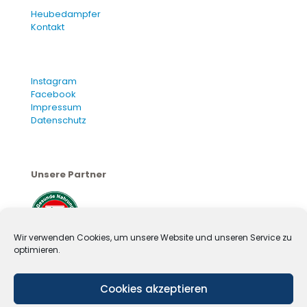
Heubedampfer
Kontakt
Instagram
Facebook
Impressum
Datenschutz
Unsere Partner
Wir verwenden Cookies, um unsere Website und unseren Service zu
optimieren.
Cookies akzeptieren