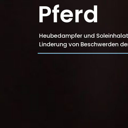
Pferd
Heubedampfer und Soleinhalat
Linderung von Beschwerden d