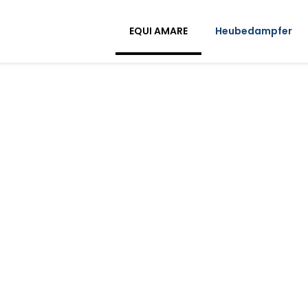
EQUI AMARE
Heubedampfer