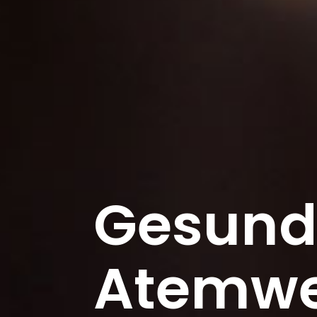
Gesund
Atemwe